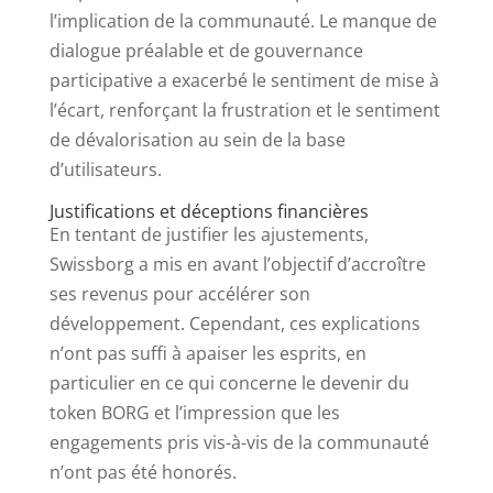
l’implication de la communauté. Le manque de
dialogue préalable et de gouvernance
participative a exacerbé le sentiment de mise à
l’écart, renforçant la frustration et le sentiment
de dévalorisation au sein de la base
d’utilisateurs.
Justifications et déceptions financières
En tentant de justifier les ajustements,
Swissborg a mis en avant l’objectif d’accroître
ses revenus pour accélérer son
développement. Cependant, ces explications
n’ont pas suffi à apaiser les esprits, en
particulier en ce qui concerne le devenir du
token BORG et l’impression que les
engagements pris vis-à-vis de la communauté
n’ont pas été honorés.