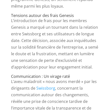
même parmi les plus loyaux.
Tensions autour des frais Genesis
L’introduction de frais pour les membres
Genesis a marqué un tournant dans la relation
entre Swissborg et ses utilisateurs de longue
date. Cette décision, associée aux inquiétudes
sur la solidité financière de l’entreprise, a semé
le doute et la frustration, mettant en lumière
une sensation de perte d’exclusivité et
d’appréciation pour leur engagement initial.
Communication : Un virage raté
L’aveu maladroit « nous avons merdé » par les
dirigeants de
Swissborg
, concernant la
communication autour des changements,
révèle une prise de conscience tardive de
l’importance vitale de la transparence et de