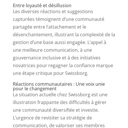
Entre loyauté et désillusion
Les diverses réactions et suggestions
capturées témoignent d’une communauté
partagée entre l’attachement et le
désenchantement, illustrant la complexité de la
gestion d’une base aussi engagée. L’appel à
une meilleure communication, à une
gouvernance inclusive et à des initiatives
novatrices pour regagner la confiance marque
une étape critique pour Swissborg.
Réactions communautaires : Une voix unie
pour le changement
La situation actuelle chez Swissborg est une
illustration frappante des difficultés à gérer
une communauté diversifiée et investie.
L’urgence de revisiter sa stratégie de
communication, de valoriser ses membres