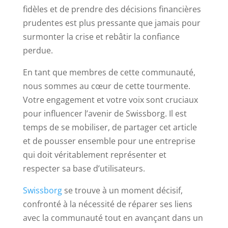
fidèles et de prendre des décisions financières
prudentes est plus pressante que jamais pour
surmonter la crise et rebâtir la confiance
perdue.
En tant que membres de cette communauté,
nous sommes au cœur de cette tourmente.
Votre engagement et votre voix sont cruciaux
pour influencer l’avenir de Swissborg. Il est
temps de se mobiliser, de partager cet article
et de pousser ensemble pour une entreprise
qui doit véritablement représenter et
respecter sa base d’utilisateurs.
Swissborg
se trouve à un moment décisif,
confronté à la nécessité de réparer ses liens
avec la communauté tout en avançant dans un