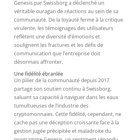
Genesis par Swissborg a déclenché un
véritable ouragan de réactions au sein de sa
communauté. De la loyauté ferme à la critique
virulente, les témoignages des utilisateurs
reflètent une diversité d’émotions et
soulignent les fractures et les défis de
communication que l’entreprise doit
désormais affronter.
Une fidélité ébranlée
Un pilier de la communauté depuis 2017
partage son soutien continu à Swissborg,
saluant sa capacité à naviguer dans les eaux
tumultueuses de l’industrie des
cryptomonnaies. Cette fidélité, cependant, ne
cache pas une déception croissante face à la
gestion jugée précipitée et maladroite du
programme Genesis, un sentiment répandu