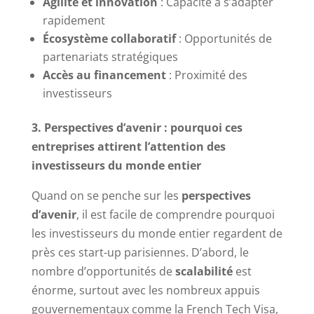
Agilité et innovation
: Capacité à s’adapter
rapidement
Écosystème collaboratif
: Opportunités de
partenariats stratégiques
Accès au financement
: Proximité des
investisseurs
3. Perspectives d’avenir : pourquoi ces
entreprises attirent l’attention des
investisseurs du monde entier
Quand on se penche sur les
perspectives
d’avenir
, il est facile de comprendre pourquoi
les investisseurs du monde entier regardent de
près ces start-up parisiennes. D’abord, le
nombre d’opportunités de
scalabilité
est
énorme, surtout avec les nombreux appuis
gouvernementaux comme la French Tech Visa,