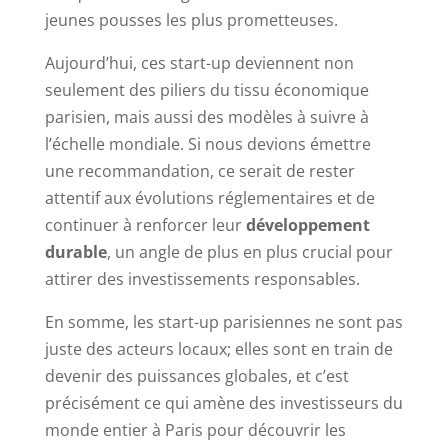
jeunes pousses les plus prometteuses.
Aujourd’hui, ces start-up deviennent non
seulement des piliers du tissu économique
parisien, mais aussi des modèles à suivre à
l’échelle mondiale. Si nous devions émettre
une recommandation, ce serait de rester
attentif aux évolutions réglementaires et de
continuer à renforcer leur
développement
durable
, un angle de plus en plus crucial pour
attirer des investissements responsables.
En somme, les start-up parisiennes ne sont pas
juste des acteurs locaux; elles sont en train de
devenir des puissances globales, et c’est
précisément ce qui amène des investisseurs du
monde entier à Paris pour découvrir les