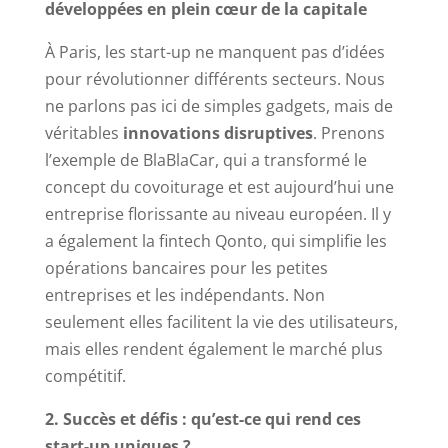
développées en plein cœur de la capitale
À Paris, les start-up ne manquent pas d’idées
pour révolutionner différents secteurs. Nous
ne parlons pas ici de simples gadgets, mais de
véritables
innovations disruptives
. Prenons
l’exemple de BlaBlaCar, qui a transformé le
concept du covoiturage et est aujourd’hui une
entreprise florissante au niveau européen. Il y
a également la fintech Qonto, qui simplifie les
opérations bancaires pour les petites
entreprises et les indépendants. Non
seulement elles facilitent la vie des utilisateurs,
mais elles rendent également le marché plus
compétitif.
2. Succès et défis : qu’est-ce qui rend ces
start-up uniques ?