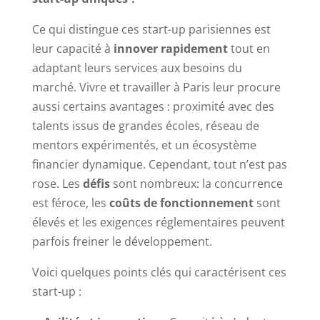
Ce qui distingue ces start-up parisiennes est
leur capacité à
innover rapidement
tout en
adaptant leurs services aux besoins du
marché. Vivre et travailler à Paris leur procure
aussi certains avantages : proximité avec des
talents issus de grandes écoles, réseau de
mentors expérimentés, et un écosystème
financier dynamique. Cependant, tout n’est pas
rose. Les
défis
sont nombreux: la concurrence
est féroce, les
coûts de fonctionnement
sont
élevés et les exigences réglementaires peuvent
parfois freiner le développement.
Voici quelques points clés qui caractérisent ces
start-up :