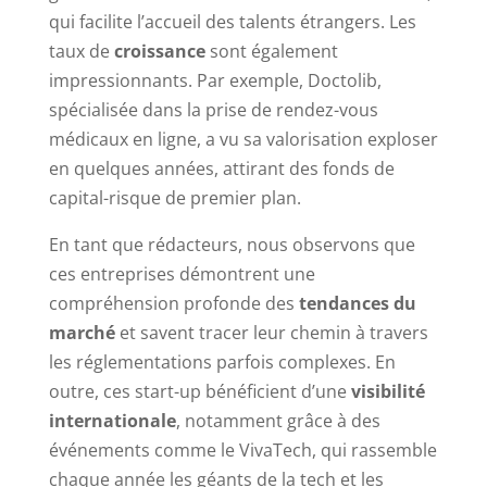
qui facilite l’accueil des talents étrangers. Les
taux de
croissance
sont également
impressionnants. Par exemple, Doctolib,
spécialisée dans la prise de rendez-vous
médicaux en ligne, a vu sa valorisation exploser
en quelques années, attirant des fonds de
capital-risque de premier plan.
En tant que rédacteurs, nous observons que
ces entreprises démontrent une
compréhension profonde des
tendances du
marché
et savent tracer leur chemin à travers
les réglementations parfois complexes. En
outre, ces start-up bénéficient d’une
visibilité
internationale
, notamment grâce à des
événements comme le VivaTech, qui rassemble
chaque année les géants de la tech et les